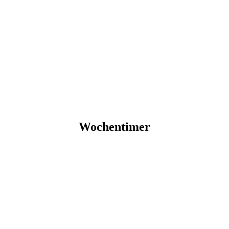
Wochentimer