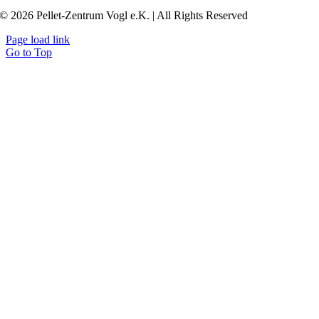
© 2026 Pellet-Zentrum Vogl e.K. | All Rights Reserved
Page load link
Go to Top