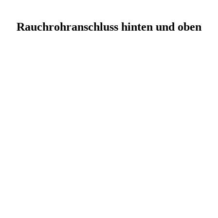
Rauchrohranschluss hinten und oben