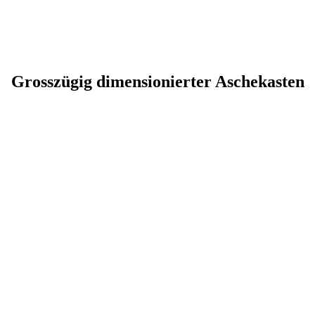
Grosszügig dimensionierter Aschekasten