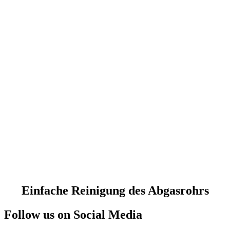
Einfache Reinigung des Abgasrohrs
Follow us on Social Media