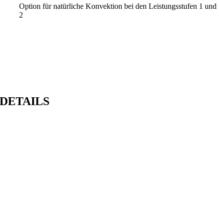
Option für natürliche Konvektion bei den Leistungsstufen 1 und
2
DETAILS