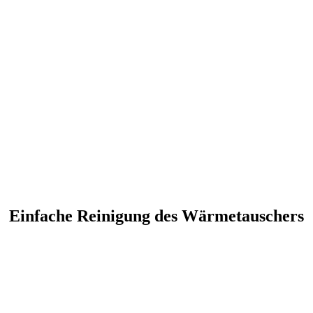
Einfache Reinigung des Wärmetauschers