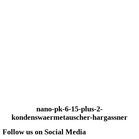
nano-pk-6-15-plus-2-
kondenswaermetauscher-hargassner
Follow us on Social Media