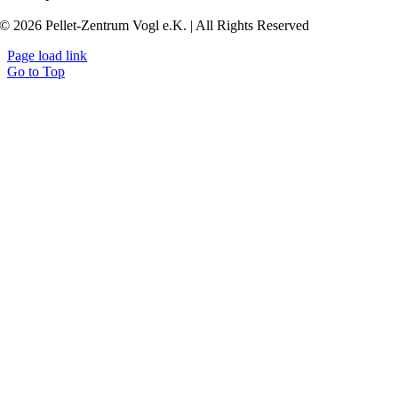
© 2026 Pellet-Zentrum Vogl e.K. | All Rights Reserved
Page load link
Go to Top