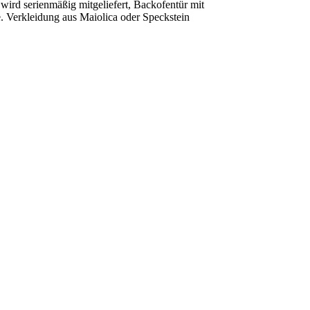
wird serienmäßig mitgeliefert, Backofentür mit
 Verkleidung aus Maiolica oder Speckstein