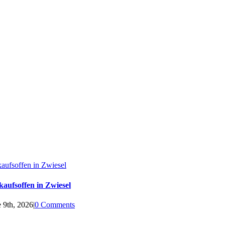
aufsoffen in Zwiesel
kaufsoffen in Zwiesel
 9th, 2026
|
0 Comments