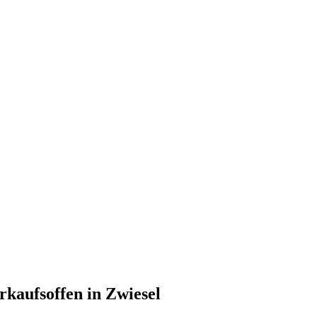
rkaufsoffen in Zwiesel