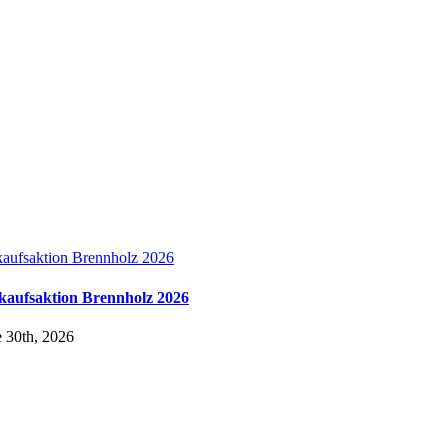
kaufsaktion Brennholz 2026
kaufsaktion Brennholz 2026
 30th, 2026