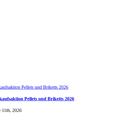
aufsaktion Pellets und Briketts 2026
kaufsaktion Pellets und Briketts 2026
 11th, 2026