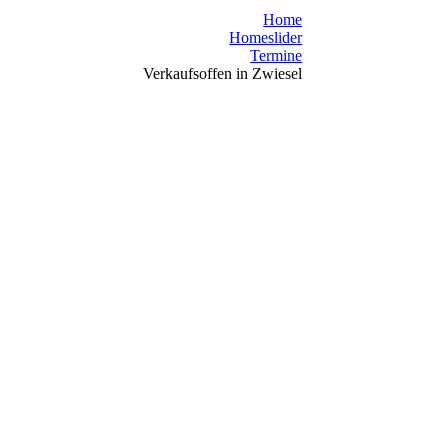
Home
Homeslider
Termine
Verkaufsoffen in Zwiesel